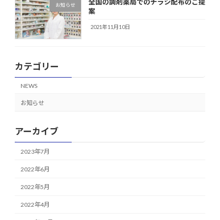
全国の調剤薬局でのチラシ配布のご提
お知らせ
案
2021年11月10日
カテゴリー
NEWS
お知らせ
アーカイブ
2023年7月
2022年6月
2022年5月
2022年4月