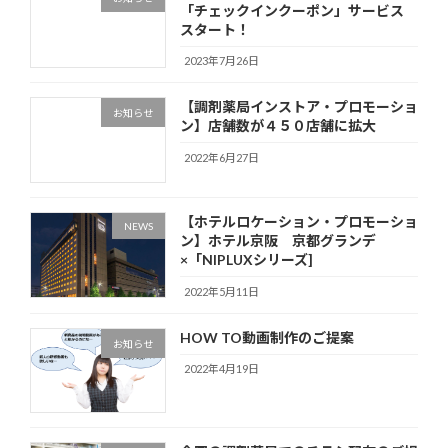
「チェックインクーポン」サービス
スタート！
2023年7月26日
【調剤薬局インストア・プロモーショ
お知らせ
ン】店舗数が４５０店舗に拡大
2022年6月27日
【ホテルロケーション・プロモーショ
NEWS
ン】ホテル京阪 京都グランデ
×「NIPLUXシリーズ]
2022年5月11日
HOW TO動画制作のご提案
お知らせ
2022年4月19日